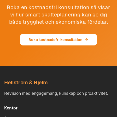
Boka en kostnadsfri konsultation så visar
vi hur smart skatteplanering kan ge dig
både trygghet och ekonomiska fördelar.
Boka kostnadsfri konsultation
Hellström & Hjelm
Revision med engagemang, kunskap och proaktivitet.
Kontor