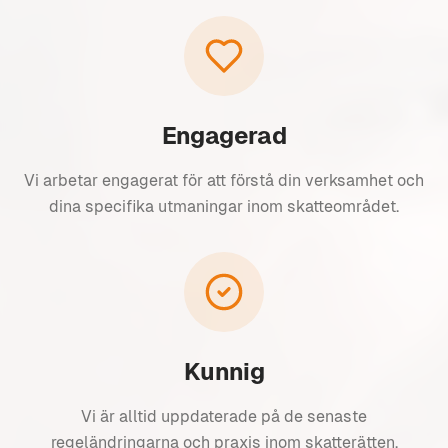
Engagerad
Vi arbetar engagerat för att förstå din verksamhet och
dina specifika utmaningar inom skatteområdet.
Kunnig
Vi är alltid uppdaterade på de senaste
regeländringarna och praxis inom skatterätten.