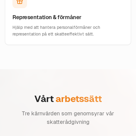
Representation & förmåner
Hjälp med att hantera personalförmåner och
representation på ett skatteeffektivt sätt.
Vårt
arbetssätt
Tre kärnvärden som genomsyrar vår
skatterådgivning