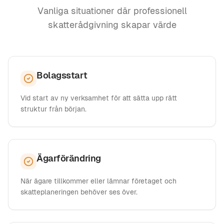
Vanliga situationer där professionell
skatterådgivning skapar värde
Bolagsstart
Vid start av ny verksamhet för att sätta upp rätt
struktur från början.
Ägarförändring
När ägare tillkommer eller lämnar företaget och
skatteplaneringen behöver ses över.