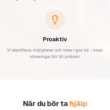
Proaktiv
Vi identifierar möjligheter och risker i god tid – innan
utmaningar blir till problem.
När du bör ta
hjälp