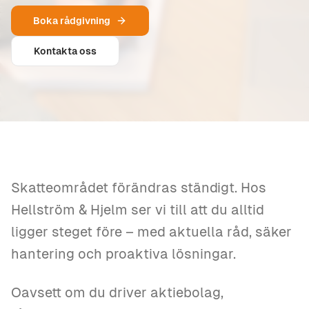
Boka rådgivning
Kontakta oss
Skatteområdet förändras ständigt. Hos
Hellström & Hjelm ser vi till att du alltid
ligger steget före – med aktuella råd, säker
hantering och proaktiva lösningar.
Oavsett om du driver aktiebolag,