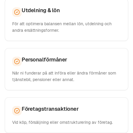
Utdelning & lön
För att optimera balansen mellan lön, utdelning och
andra ersättningsformer.
Personalförmåner
När ni funderar på att införa eller ändra förmåner som
tjänstebil, pensioner eller annat.
Företagstransaktioner
Vid köp, försäljning eller omstrukturering av företag.