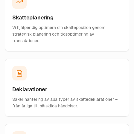
Skatteplanering
Vi hjälper dig optimera din skatteposition genom
strategisk planering och tidsoptimering av
transaktioner.
Deklarationer
Säker hantering av alla typer av skattedeklarationer –
från årliga till särskilda händelser.