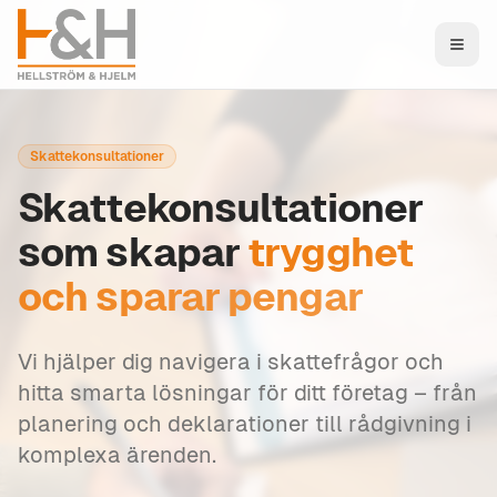
Skattekonsultationer
Skattekonsultationer
som skapar
trygghet
och sparar pengar
Vi hjälper dig navigera i skattefrågor och
hitta smarta lösningar för ditt företag – från
planering och deklarationer till rådgivning i
komplexa ärenden.