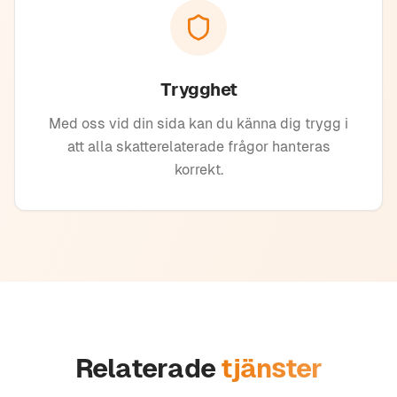
Trygghet
Med oss vid din sida kan du känna dig trygg i
att alla skatterelaterade frågor hanteras
korrekt.
Relaterade
tjänster