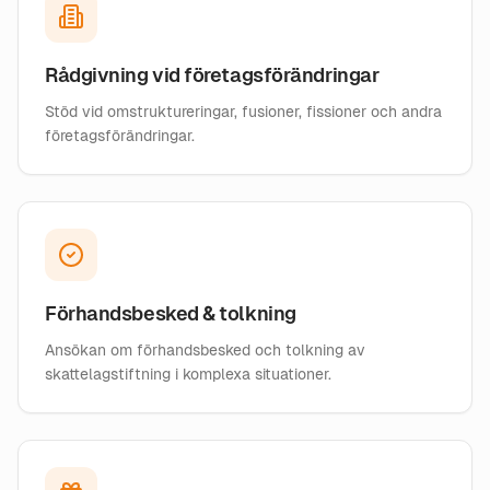
Rådgivning vid företagsförändringar
Stöd vid omstruktureringar, fusioner, fissioner och andra
företagsförändringar.
Förhandsbesked & tolkning
Ansökan om förhandsbesked och tolkning av
skattelagstiftning i komplexa situationer.