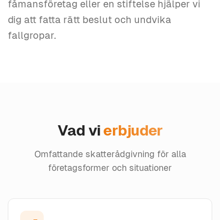
fåmansföretag eller en stiftelse hjälper vi
dig att fatta rätt beslut och undvika
fallgropar.
Vad vi
erbjuder
Omfattande skatterådgivning för alla
företagsformer och situationer