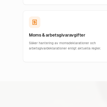
Moms & arbetsgivaravgifter
Säker hantering av momsdeklarationer och
arbetsgivardeklarationer enligt aktuella regler.