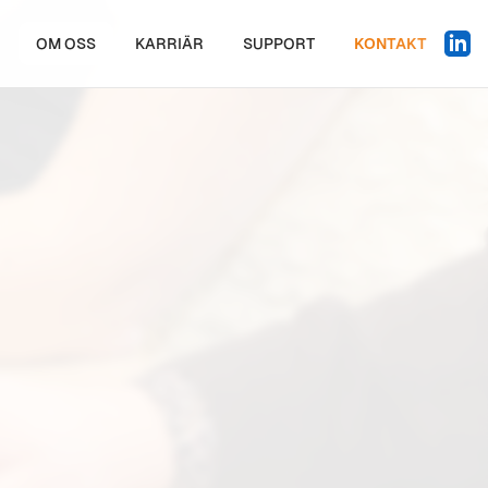
OM OSS
KARRIÄR
SUPPORT
KONTAKT