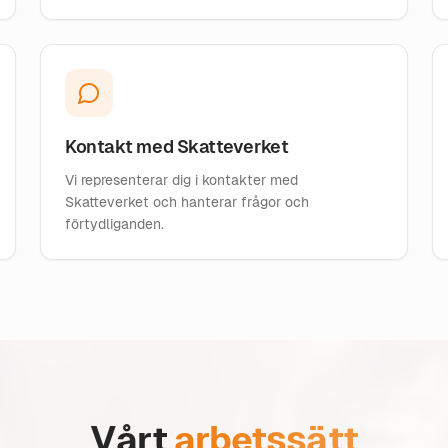
Kontakt med Skatteverket
Vi representerar dig i kontakter med
Skatteverket och hanterar frågor och
förtydliganden.
Vårt
arbetssätt