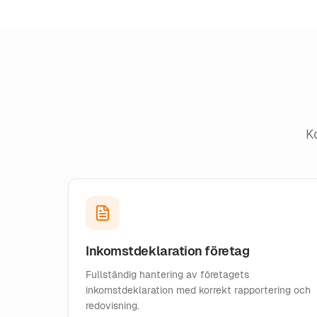
K
Inkomstdeklaration företag
Fullständig hantering av företagets
inkomstdeklaration med korrekt rapportering och
redovisning.