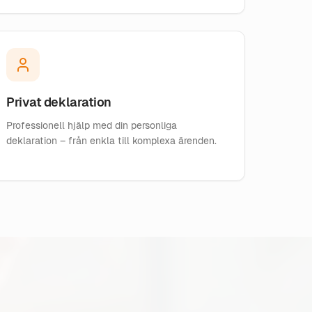
Privat deklaration
Professionell hjälp med din personliga
deklaration – från enkla till komplexa ärenden.