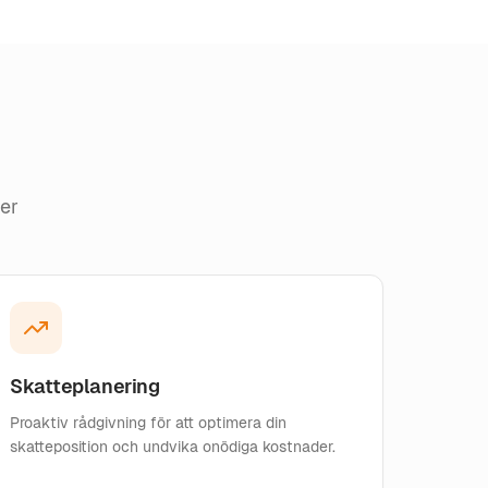
er
Skatteplanering
Proaktiv rådgivning för att optimera din
skatteposition och undvika onödiga kostnader.