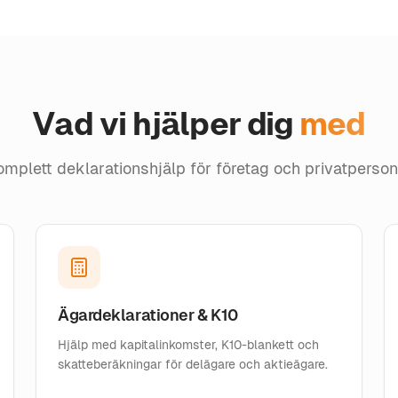
Vad vi hjälper dig
med
omplett deklarationshjälp för företag och privatperson
Ägardeklarationer & K10
Hjälp med kapitalinkomster, K10-blankett och
skatteberäkningar för delägare och aktieägare.